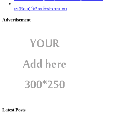
রম (Rom) কি? রম কিভাবে কাজ করে
Advertisement
Latest Posts