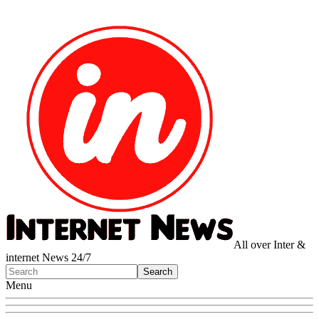
All over Inter &
internet News 24/7
Menu