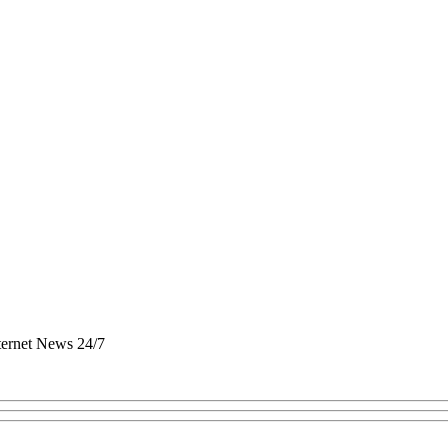
nternet News 24/7