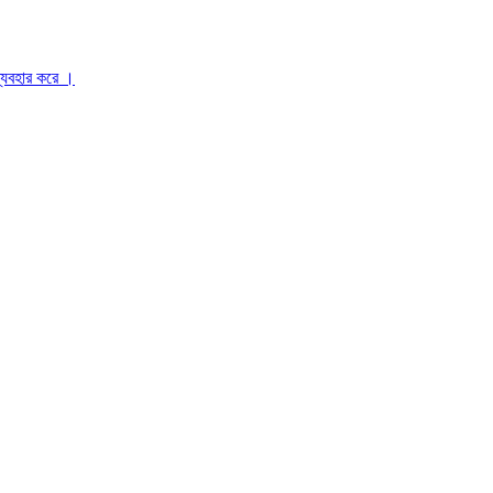
ব্যবহার করে ।