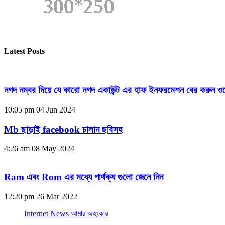
Latest Posts
নগদ নম্বর দিয়ে যে কারো নগদ একাউন্ট এর হাফ ইনফরমেশন বের করুন ওয
10:05 pm
04 Jun 2024
Mb ছাড়াই facebook চালান ছবিসহ
4:26 am
08 May 2024
Ram এবং Rom এর মধ্যে পার্থক্য গুলো জেনে নিন
12:20 pm
26 Mar 2022
Internet News আমার অহংকার