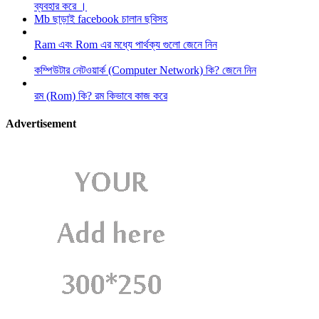
ব্যবহার করে ।
Mb ছাড়াই facebook চালান ছবিসহ
Ram এবং Rom এর মধ্যে পার্থক্য গুলো জেনে নিন
কম্পিউটার নেটওয়ার্ক (Computer Network) কি? জেনে নিন
রম (Rom) কি? রম কিভাবে কাজ করে
Advertisement