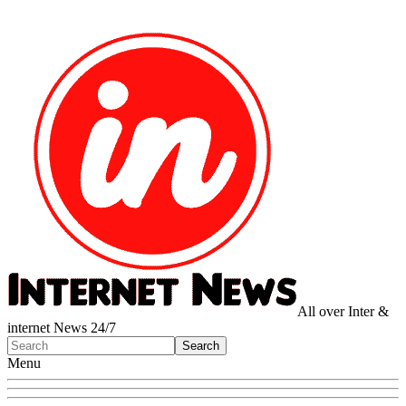
All over Inter &
internet News 24/7
Menu