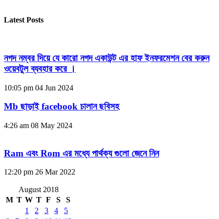
Latest Posts
নগদ নম্বর দিয়ে যে কারো নগদ একাউন্ট এর হাফ ইনফরমেশন বের করুন
ওয়েবটুল ব্যবহার করে ।
10:05 pm
04 Jun 2024
Mb ছাড়াই facebook চালান ছবিসহ
4:26 am
08 May 2024
Ram এবং Rom এর মধ্যে পার্থক্য গুলো জেনে নিন
12:20 pm
26 Mar 2022
August 2018
M
T
W
T
F
S
S
1
2
3
4
5