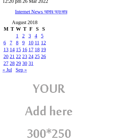
12:20 pm
26 Mar 2022
Internet News আমার অহংকার
August 2018
M
T
W
T
F
S
S
1
2
3
4
5
6
7
8
9
10
11
12
13
14
15
16
17
18
19
20
21
22
23
24
25
26
27
28
29
30
31
« Jul
Sep »