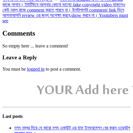
কাজে লাগান। ইউটিউবে আপনার কোনো ভালো/ fake,copyright video থাকলেও
কেউ নকল,বাজে comment করতে পারবে না। উলটাপালটা comment/ link দিলে
আপনাআপনি review এর জন্য অপেক্ষা করবে,show করবে না। Youtubers must
see
Comments
So empty here ... leave a comment!
Leave a Reply
You must be
logged in
to post a comment.
Last posts
নগদ নম্বর দিয়ে যে কারো নগদ একাউন্ট এর হাফ ইনফরমেশন বের করুন ওয়েবটুল