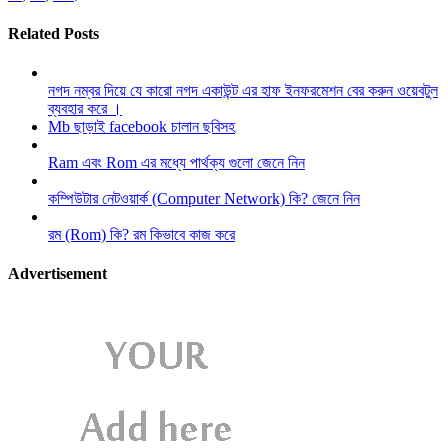
Related Posts
নগদ নম্বর দিয়ে যে কারো নগদ একাউন্ট এর হাফ ইনফরমেশন বের করুন ওয়েবটুল
ব্যবহার করে ।
Mb ছাড়াই facebook চালান ছবিসহ
Ram এবং Rom এর মধ্যে পার্থক্য গুলো জেনে নিন
কম্পিউটার নেটওয়ার্ক (Computer Network) কি? জেনে নিন
রম (Rom) কি? রম কিভাবে কাজ করে
Advertisement