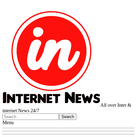
All over Inter &
internet News 24/7
Menu