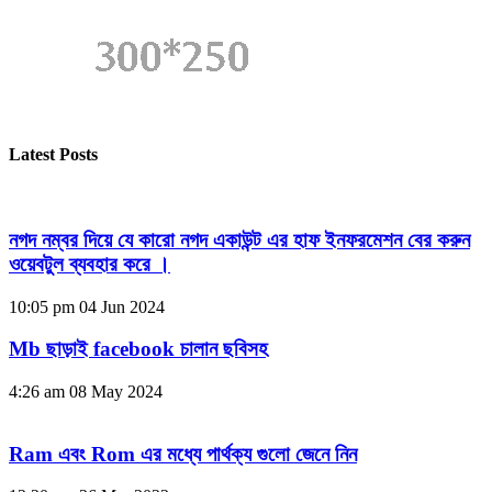
Latest Posts
নগদ নম্বর দিয়ে যে কারো নগদ একাউন্ট এর হাফ ইনফরমেশন বের করুন
ওয়েবটুল ব্যবহার করে ।
10:05 pm
04 Jun 2024
Mb ছাড়াই facebook চালান ছবিসহ
4:26 am
08 May 2024
Ram এবং Rom এর মধ্যে পার্থক্য গুলো জেনে নিন