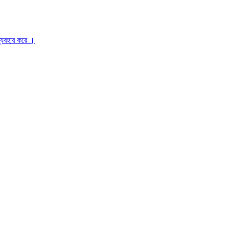
ব্যবহার করে ।