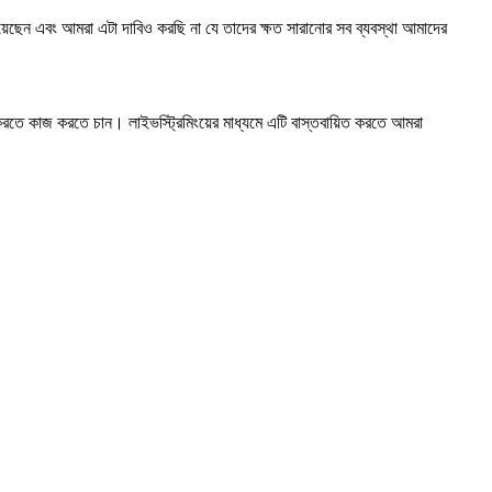
েছেন এবং আমরা এটা দাবিও করছি না যে তাদের ক্ষত সারানোর সব ব্যবস্থা আমাদের
রতে কাজ করতে চান। লাইভস্ট্রিমিংয়ের মাধ্যমে এটি বাস্তবায়িত করতে আমরা