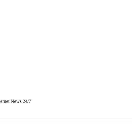
nternet News 24/7