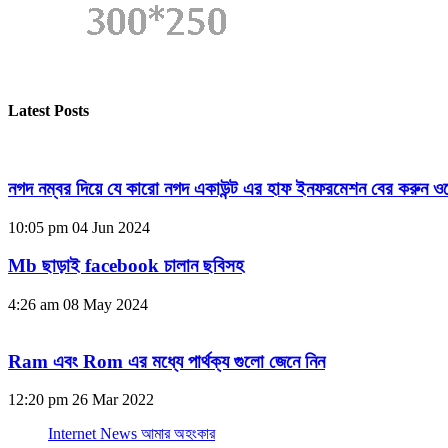
Latest Posts
নগদ নম্বর দিয়ে যে কারো নগদ একাউন্ট এর হাফ ইনফরমেশন বের করুন ওয
10:05 pm
04 Jun 2024
Mb ছাড়াই facebook চালান ছবিসহ
4:26 am
08 May 2024
Ram এবং Rom এর মধ্যে পার্থক্য গুলো জেনে নিন
12:20 pm
26 Mar 2022
Internet News আমার অহংকার