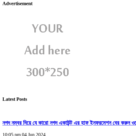
Advertisement
Latest Posts
নগদ নম্বর দিয়ে যে কারো নগদ একাউন্ট এর হাফ ইনফরমেশন বের করুন ওয
10:05 pm
04 Jun 2024