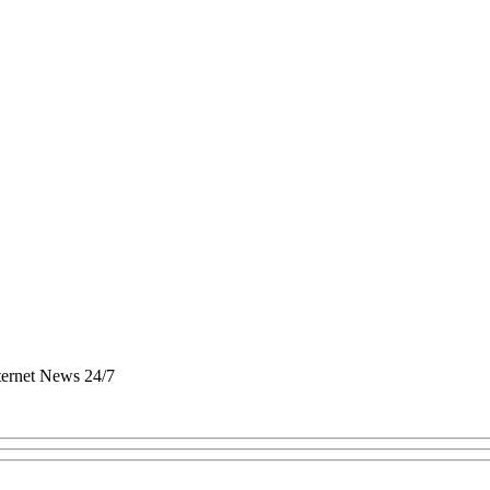
nternet News 24/7