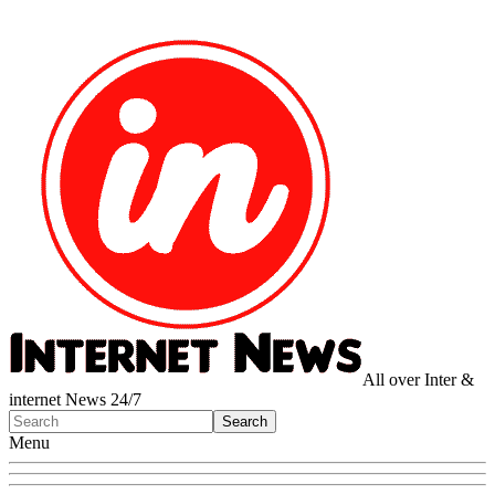
All over Inter &
internet News 24/7
Menu