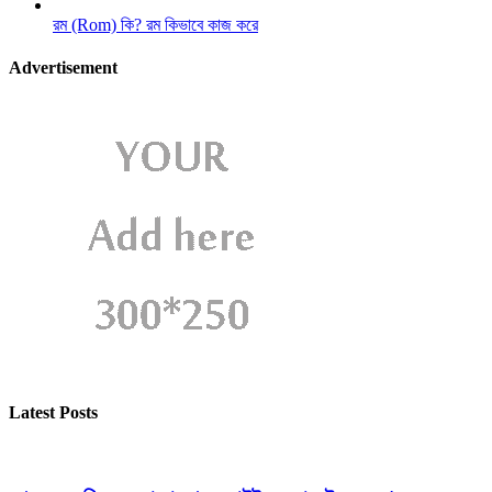
রম (Rom) কি? রম কিভাবে কাজ করে
Advertisement
Latest Posts