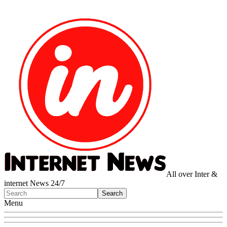
All over Inter &
internet News 24/7
Menu