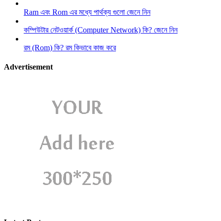
Ram এবং Rom এর মধ্যে পার্থক্য গুলো জেনে নিন
কম্পিউটার নেটওয়ার্ক (Computer Network) কি? জেনে নিন
রম (Rom) কি? রম কিভাবে কাজ করে
Advertisement