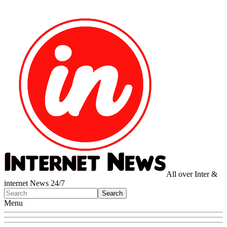
All over Inter &
internet News 24/7
Menu