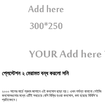
প্লেস্টেশন ২ মেরামত বন্ধ করলো সনি
২০০০ সালের মার্চে প্রথম জাপানে এই কনসোল ছাড়া হয়। এখন পর্যন্ত বানানো গেইমিং
কনসোলগুলোর মধ্যে এটিই সবচেয়ে বেশি বিক্রি হওয়া কনসোল, বলা হয়েছে বিবিসি’র
প্রতিবেদনে।