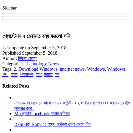
Sidebar
প্লেস্টেশন ২ মেরামত বন্ধ করলো সনি
Last update on September 5, 2018
Published September 5, 2018
Author:
নিউজ ডেস্ক
Categories:
Technology News
Tags:
2
,
Download Windows
,
internet news
,
Windows
,
Windows
PC
,
করল
,
পলসটশন
,
বনধ
,
মরমত
,
সন
Related Posts
নগদ নম্বর দিয়ে যে কারো নগদ একাউন্ট এর হাফ ইনফরমেশন বের করুন ওয়েবটুল
ব্যবহার করে ।
Mb ছাড়াই facebook চালান ছবিসহ
Ram এবং Rom এর মধ্যে পার্থক্য গুলো জেনে নিন