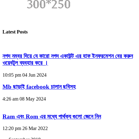
Latest Posts
নগদ নম্বর দিয়ে যে কারো নগদ একাউন্ট এর হাফ ইনফরমেশন বের করুন
ওয়েবটুল ব্যবহার করে ।
10:05 pm
04 Jun 2024
Mb ছাড়াই facebook চালান ছবিসহ
4:26 am
08 May 2024
Ram এবং Rom এর মধ্যে পার্থক্য গুলো জেনে নিন
12:20 pm
26 Mar 2022