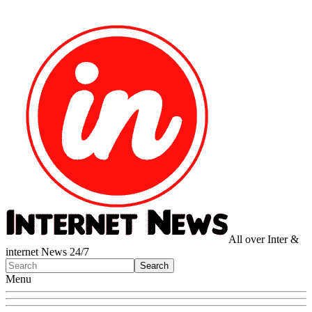
All over Inter &
internet News 24/7
Menu