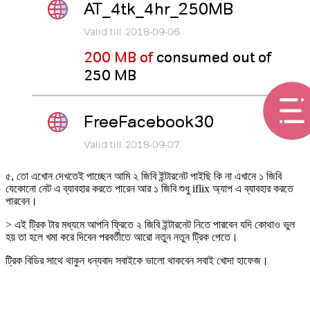
৫, তো এখোন দেখতেই পাচ্ছেন আমি ২ জিবি ইন্টারনেট পাইছি কি না এখানে ১ জিবি
যেকোনো নেট এ ব্যাবহার করতে পারেন আর ১ জিবি শুধু iflix অ্যাপ এ ব্যাবহার করতে
পারবেন।
> এই ট্রিক টার মধ্যমে আপনি ফ্রিতে ২ জিবি ইন্টারনেট নিতে পারবেন যদি কোথাও ভুল
হয় তা হলে খমা করে দিবেন পরবর্তীতে আরো নতুন নতুন ট্রিক পেতে।
ট্রিক বিডির সাথে থাকুন ধন্যবাদ সবাইকে ভালো থাকবেন সবাই খোদা হাফেজ।