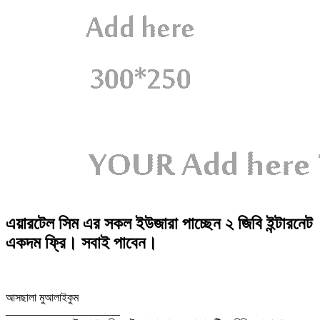
এয়ারটেল সিম এর সকল ইউজারা পাচ্ছেন ২ জিবি ইন্টারনেট
একদম ফ্রি। সবাই পাবেন।
আসছালা মুআলাইকুম
____________________