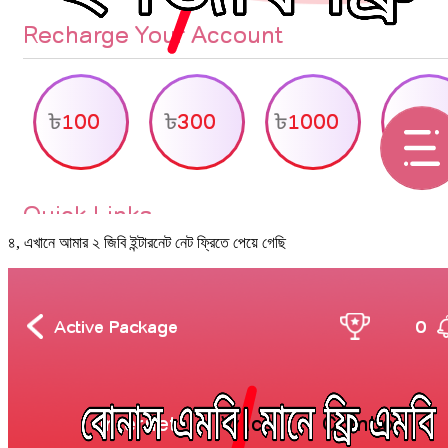
৪, এখানে আমার ২ জিবি ইন্টারনেট নেট ফ্রিতে পেয়ে গেছি