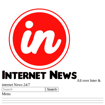
All over Inter &
internet News 24/7
Menu