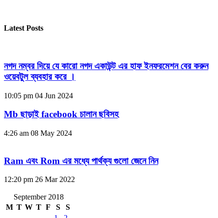
Latest Posts
নগদ নম্বর দিয়ে যে কারো নগদ একাউন্ট এর হাফ ইনফরমেশন বের করুন
ওয়েবটুল ব্যবহার করে ।
10:05 pm
04 Jun 2024
Mb ছাড়াই facebook চালান ছবিসহ
4:26 am
08 May 2024
Ram এবং Rom এর মধ্যে পার্থক্য গুলো জেনে নিন
12:20 pm
26 Mar 2022
September 2018
M
T
W
T
F
S
S
1
2