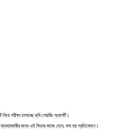
িয়ে পরীক্ষা চালাচ্ছে ছবি শেয়ারিং অ্যাপটি।
যক ব্যবহারকারীর জন্য এই ফিচার কাজে দেবে, বলা হয় প্রতিবেদনে।