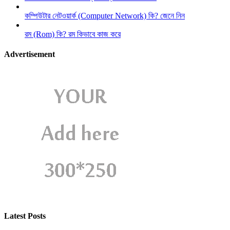
কম্পিউটার নেটওয়ার্ক (Computer Network) কি? জেনে নিন
রম (Rom) কি? রম কিভাবে কাজ করে
Advertisement
Latest Posts