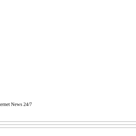
nternet News 24/7