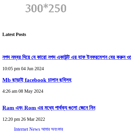
Latest Posts
নগদ নম্বর দিয়ে যে কারো নগদ একাউন্ট এর হাফ ইনফরমেশন বের করুন ওয
10:05 pm
04 Jun 2024
Mb ছাড়াই facebook চালান ছবিসহ
4:26 am
08 May 2024
Ram এবং Rom এর মধ্যে পার্থক্য গুলো জেনে নিন
12:20 pm
26 Mar 2022
Internet News আমার অহংকার