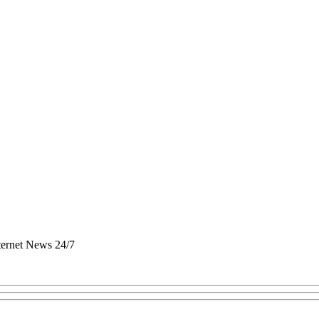
nternet News 24/7