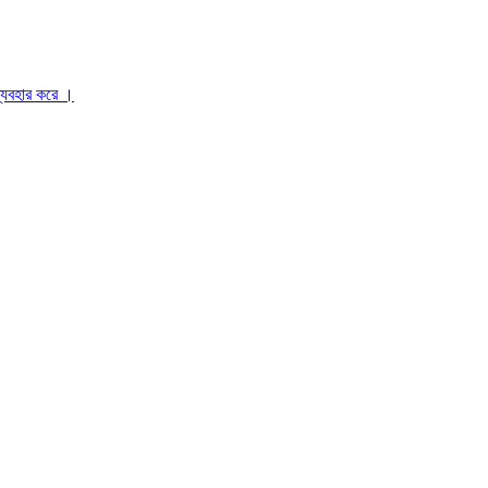
ব্যবহার করে ।