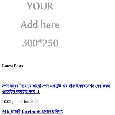
Latest Posts
নগদ নম্বর দিয়ে যে কারো নগদ একাউন্ট এর হাফ ইনফরমেশন বের করুন
ওয়েবটুল ব্যবহার করে ।
10:05 pm
04 Jun 2024
Mb ছাড়াই facebook চালান ছবিসহ