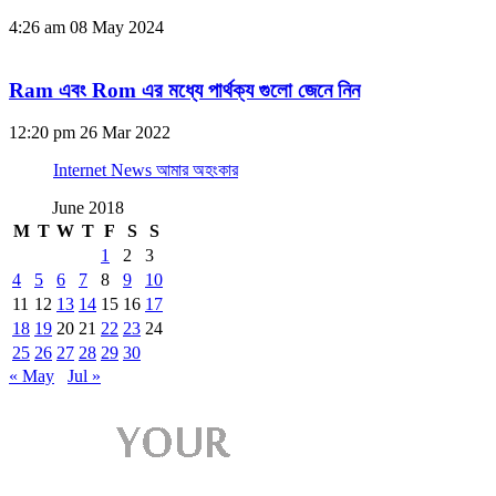
4:26 am
08 May 2024
Ram এবং Rom এর মধ্যে পার্থক্য গুলো জেনে নিন
12:20 pm
26 Mar 2022
Internet News আমার অহংকার
June 2018
M
T
W
T
F
S
S
1
2
3
4
5
6
7
8
9
10
11
12
13
14
15
16
17
18
19
20
21
22
23
24
25
26
27
28
29
30
« May
Jul »