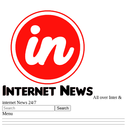
All over Inter &
internet News 24/7
Menu