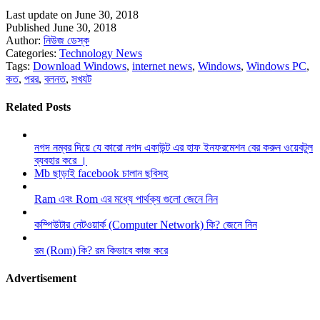
Last update on June 30, 2018
Published June 30, 2018
Author:
নিউজ ডেস্ক
Categories:
Technology News
Tags:
Download Windows
,
internet news
,
Windows
,
Windows PC
,
কত
,
পরর
,
বলনত
,
সখযট
Related Posts
নগদ নম্বর দিয়ে যে কারো নগদ একাউন্ট এর হাফ ইনফরমেশন বের করুন ওয়েবটুল
ব্যবহার করে ।
Mb ছাড়াই facebook চালান ছবিসহ
Ram এবং Rom এর মধ্যে পার্থক্য গুলো জেনে নিন
কম্পিউটার নেটওয়ার্ক (Computer Network) কি? জেনে নিন
রম (Rom) কি? রম কিভাবে কাজ করে
Advertisement