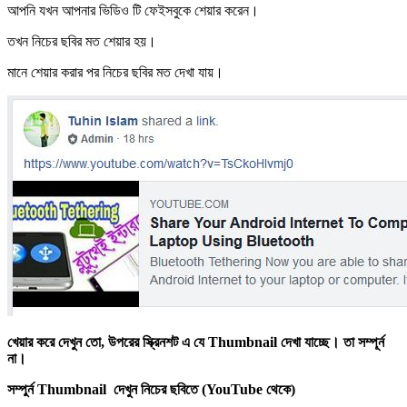
আপনি যখন আপনার ভিডিও টি ফেইসবুকে শেয়ার করেন।
তখন নিচের ছবির মত শেয়ার হয়।
মানে শেয়ার করার পর নিচের ছবির মত দেখা যায়।
খেয়ার করে দেখুন তো, উপরের স্ক্রিনশট এ যে Thumbnail দেখা যাচ্ছে। তা সম্পূর্ন
না।
সম্পুর্ন Thumbnail দেখুন নিচের ছবিতে (YouTube থেকে)