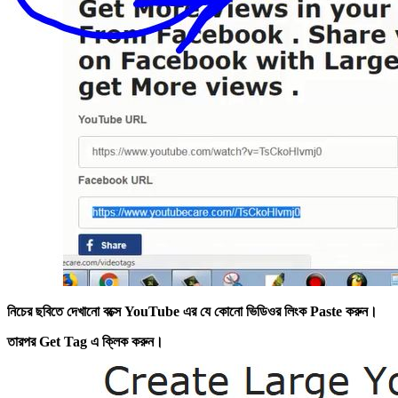
নিচের ছবিতে দেখানো বক্সে YouTube এর যে কোনো ভিডিওর লিংক Paste করুন।
তারপর Get Tag এ ক্লিক করুন।