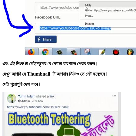
এবং এই লিংক টা ফেইসবুকের যে কোনো যায়গাতে শেয়ার করুন।
দেখুন আপনি যে Thumbnail টি আপনার ভিডিও তে সেট করেছেন।
সেটা পুরোপুরি দেখা যাবে।