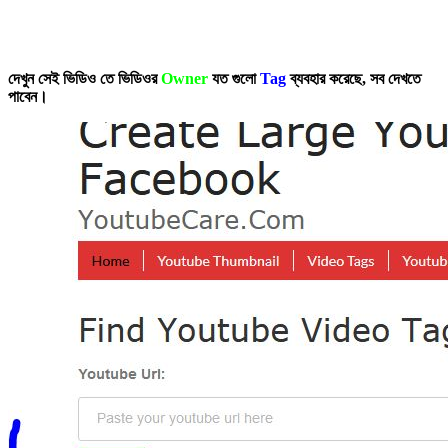
দেখুন সেই ভিডিও তে ভিডিওর
Owner
যত গুলো
Tag
ব্যবহার করেছে, সব দেখতে
পাবেন।