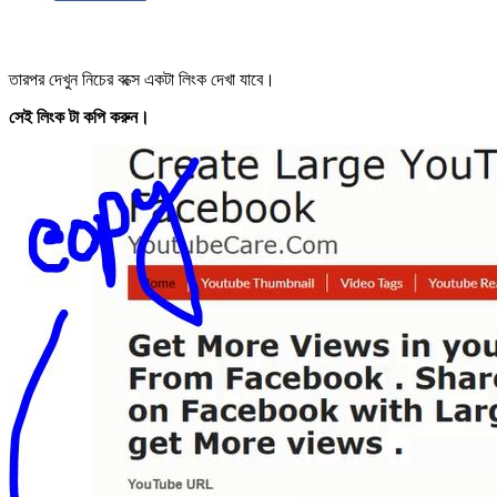
তারপর দেখুন নিচের বক্সে একটা লিংক দেখা যাবে।
সেই লিংক টা কপি করুন।