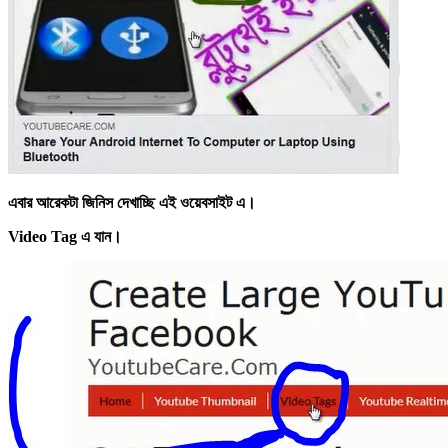
এবার আরেকটা জিনিস দেখাচ্ছি এই ওয়েবসাইট এ।
Video Tag এ যান।