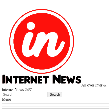
All over Inter &
internet News 24/7
Menu