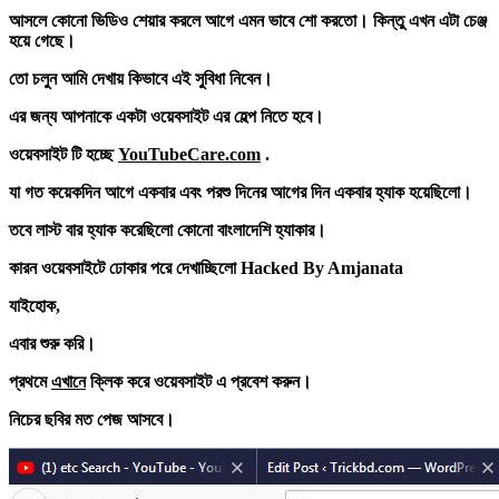
আসলে কোনো ভিডিও শেয়ার করলে আগে এমন ভাবে শো করতো। কিন্তু এখন এটা চেঞ্জ
হয়ে গেছে।
তো চলুন আমি দেখায় কিভাবে এই সুবিধা নিবেন।
এর জন্য আপনাকে একটা ওয়েবসাইট এর হেল্প নিতে হবে।
ওয়েবসাইট টি হচ্ছে
YouTubeCare.com
.
যা গত কয়েকদিন আগে একবার এবং পরশু দিনের আগের দিন একবার হ্যাক হয়েছিলো।
তবে লাস্ট বার হ্যাক করেছিলো কোনো বাংলাদেশি হ্যাকার।
কারন ওয়েবসাইটে ঢোকার পরে দেখাচ্ছিলো Hacked By Amjanata
যাইহোক,
এবার শুরু করি।
প্রথমে
এখানে
ক্লিক করে ওয়েবসাইট এ প্রবেশ করুন।
নিচের ছবির মত পেজ আসবে।