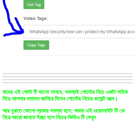
যাদের এই পোস্ট টি ভালো লাগবে, অবশ্যই পোস্টের নিচে একটা লাইক
দিয়ে আপনার মতামত জানিয়ে দিবেন পোস্টের নিচের কম্মেন্ট বক্সে।
আর বুঝতে কোনো প্রকার সমস্যা হলে, অথবা এই ওয়েবসাইট টি কে
নিয়ে আরো জানতে ইচ্ছা হলে নিচের ভিডিও টি দেখুন