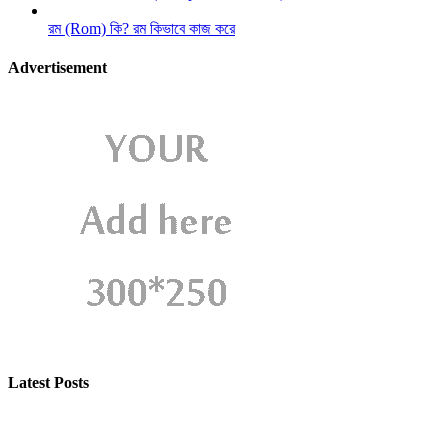
রম (Rom) কি? রম কিভাবে কাজ করে
Advertisement
Latest Posts