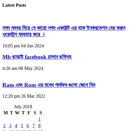
Latest Posts
নগদ নম্বর দিয়ে যে কারো নগদ একাউন্ট এর হাফ ইনফরমেশন বের করুন
ওয়েবটুল ব্যবহার করে ।
10:05 pm
04 Jun 2024
Mb ছাড়াই facebook চালান ছবিসহ
4:26 am
08 May 2024
Ram এবং Rom এর মধ্যে পার্থক্য গুলো জেনে নিন
12:20 pm
26 Mar 2022
July 2018
M
T
W
T
F
S
S
1
2
3
4
5
6
7
8