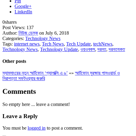
Pin
Google+
LinkedIn
0
shares
Post Views:
137
Author:
নিউজ ডেস্ক
on July 6, 2018
Categories:
Technology News
Tags:
internet news
,
Tech News
,
Tech Update
,
techNews
,
Technology News
,
Technology Update
,
ওয়ওবকস
,
দরনত
,
দরনতযকত
Other posts
স্যামসাংয়ের নতুন স্মার্টফোন ‘গ্যালাক্সি এ ৬’
«
»
স্মার্টফোন সুরক্ষায় পাসওয়ার্ড ও
নিরাপত্তা সফটওয়্যার জরুরি
Comments
So empty here ... leave a comment!
Leave a Reply
You must be
logged in
to post a comment.