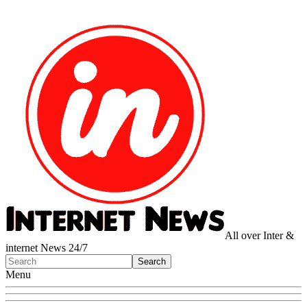
All over Inter &
internet News 24/7
Menu