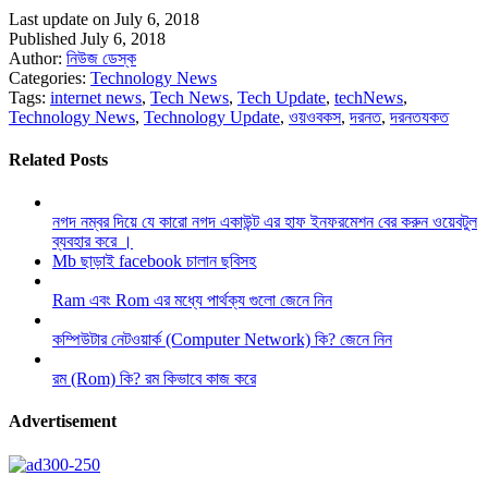
Last update on July 6, 2018
Published July 6, 2018
Author:
নিউজ ডেস্ক
Categories:
Technology News
Tags:
internet news
,
Tech News
,
Tech Update
,
techNews
,
Technology News
,
Technology Update
,
ওয়ওবকস
,
দরনত
,
দরনতযকত
Related Posts
নগদ নম্বর দিয়ে যে কারো নগদ একাউন্ট এর হাফ ইনফরমেশন বের করুন ওয়েবটুল
ব্যবহার করে ।
Mb ছাড়াই facebook চালান ছবিসহ
Ram এবং Rom এর মধ্যে পার্থক্য গুলো জেনে নিন
কম্পিউটার নেটওয়ার্ক (Computer Network) কি? জেনে নিন
রম (Rom) কি? রম কিভাবে কাজ করে
Advertisement