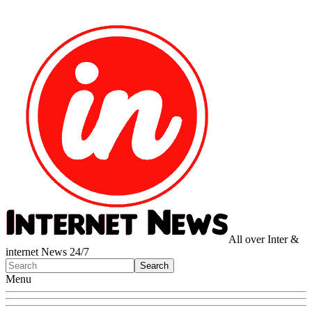
All over Inter &
internet News 24/7
Menu