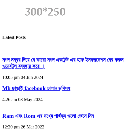
Latest Posts
নগদ নম্বর দিয়ে যে কারো নগদ একাউন্ট এর হাফ ইনফরমেশন বের করুন
ওয়েবটুল ব্যবহার করে ।
10:05 pm
04 Jun 2024
Mb ছাড়াই facebook চালান ছবিসহ
4:26 am
08 May 2024
Ram এবং Rom এর মধ্যে পার্থক্য গুলো জেনে নিন
12:20 pm
26 Mar 2022