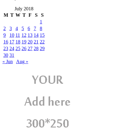
July 2018
M
T
W
T
F
S
S
1
2
3
4
5
6
7
8
9
10
11
12
13
14
15
16
17
18
19
20
21
22
23
24
25
26
27
28
29
30
31
« Jun
Aug »