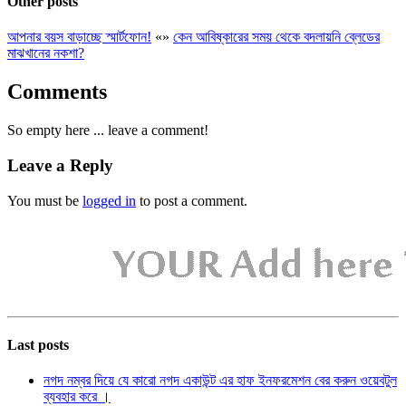
Other posts
আপনার বয়স বাড়াচ্ছে স্মার্টফোন!
«
»
কেন আবিষ্কারের সময় থেকে বদলায়নি ব্লেডের
মাঝখানের নকশা?
Comments
So empty here ... leave a comment!
Leave a Reply
You must be
logged in
to post a comment.
Last posts
নগদ নম্বর দিয়ে যে কারো নগদ একাউন্ট এর হাফ ইনফরমেশন বের করুন ওয়েবটুল
ব্যবহার করে ।