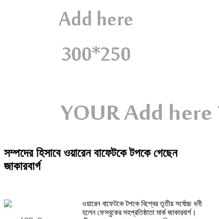
সম্পদের হিসাবে ওয়ারেন বাফেটকে টপকে গেছেন
জাকারবার্গ
ওয়ারেন বাফেটকে টপকে বিশ্বের তৃতীয় সর্বোচ্চ ধনী
হলেন ফেসবুকের সহপ্রতিষ্ঠাতা মার্ক জাকারবার্গ।