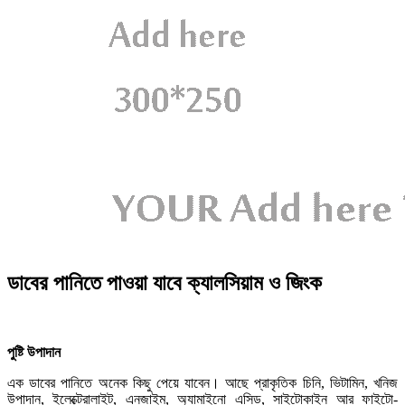
ডাবের পানিতে পাওয়া যাবে ক্যালসিয়াম ও জিংক
পুষ্টি উপাদান
এক ডাবের পানিতে অনেক কিছু পেয়ে যাবেন। আছে প্রাকৃতিক চিনি, ভিটামিন, খনিজ
উপাদান, ইলেক্ট্রোলাইট, এনজাইম, অ্যামাইনো এসিড, সাইটোকাইন আর ফাইটো-