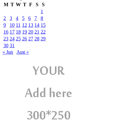
M
T
W
T
F
S
S
1
2
3
4
5
6
7
8
9
10
11
12
13
14
15
16
17
18
19
20
21
22
23
24
25
26
27
28
29
30
31
« Jun
Aug »