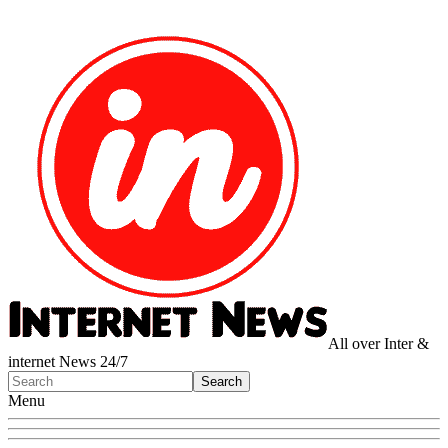
All over Inter &
internet News 24/7
Menu