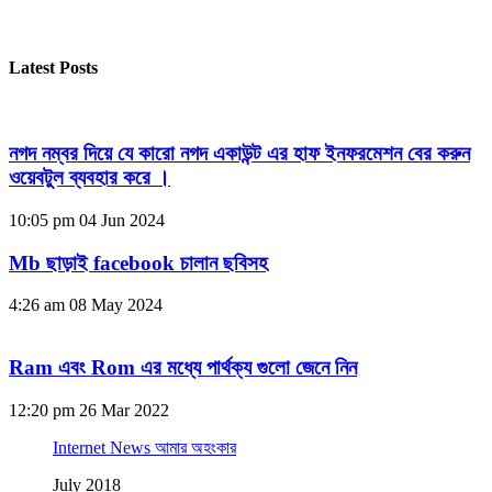
Latest Posts
নগদ নম্বর দিয়ে যে কারো নগদ একাউন্ট এর হাফ ইনফরমেশন বের করুন
ওয়েবটুল ব্যবহার করে ।
10:05 pm
04 Jun 2024
Mb ছাড়াই facebook চালান ছবিসহ
4:26 am
08 May 2024
Ram এবং Rom এর মধ্যে পার্থক্য গুলো জেনে নিন
12:20 pm
26 Mar 2022
Internet News আমার অহংকার
July 2018