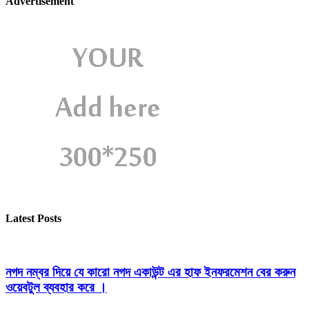
Advertisement
Latest Posts
নগদ নম্বর দিয়ে যে কারো নগদ একাউন্ট এর হাফ ইনফরমেশন বের করুন
ওয়েবটুল ব্যবহার করে ।