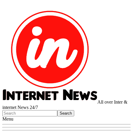
All over Inter &
internet News 24/7
Menu