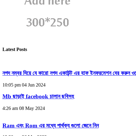
Latest Posts
নগদ নম্বর দিয়ে যে কারো নগদ একাউন্ট এর হাফ ইনফরমেশন বের করুন ওয
10:05 pm
04 Jun 2024
Mb ছাড়াই facebook চালান ছবিসহ
4:26 am
08 May 2024
Ram এবং Rom এর মধ্যে পার্থক্য গুলো জেনে নিন