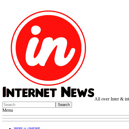
All over Inter & i
Menu
সদস্য ও লেখকেরা