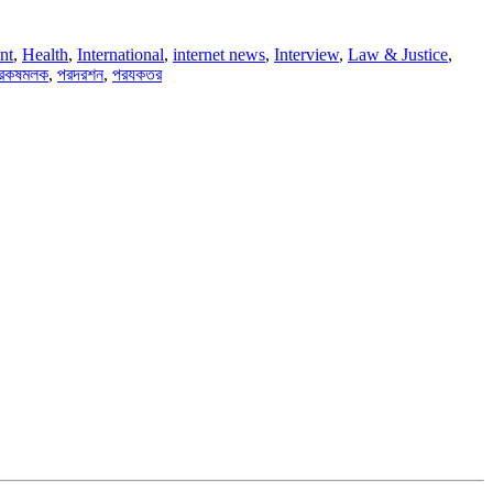
nt
,
Health
,
International
,
internet news
,
Interview
,
Law & Justice
,
রকষমলক
,
পরদরশন
,
পরযকতর