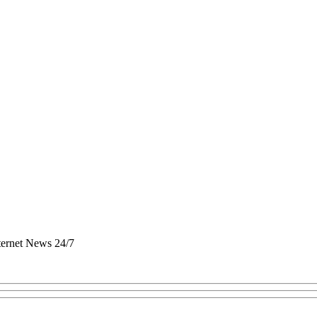
nternet News 24/7