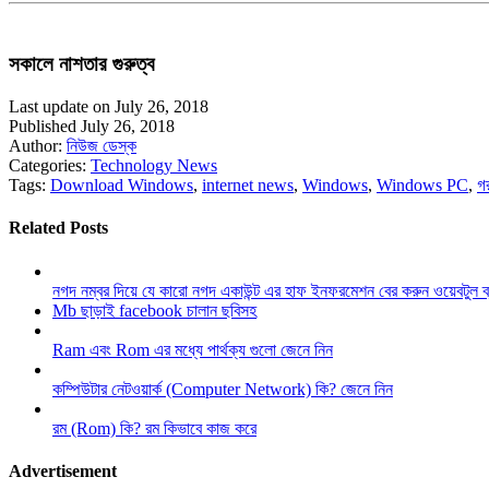
সকালে নাশতার গুরুত্ব
Last update on July 26, 2018
Published July 26, 2018
Author:
নিউজ ডেস্ক
Categories:
Technology News
Tags:
Download Windows
,
internet news
,
Windows
,
Windows PC
,
গ
Related Posts
নগদ নম্বর দিয়ে যে কারো নগদ একাউন্ট এর হাফ ইনফরমেশন বের করুন ওয়েবটুল 
Mb ছাড়াই facebook চালান ছবিসহ
Ram এবং Rom এর মধ্যে পার্থক্য গুলো জেনে নিন
কম্পিউটার নেটওয়ার্ক (Computer Network) কি? জেনে নিন
রম (Rom) কি? রম কিভাবে কাজ করে
Advertisement