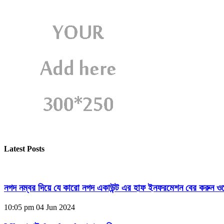
Latest Posts
নগদ নম্বর দিয়ে যে কারো নগদ একাউন্ট এর হাফ ইনফরমেশন বের করুন ওয
10:05 pm
04 Jun 2024