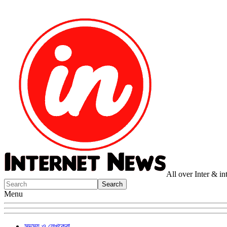
All over Inter & i
Menu
সদস্য ও লেখকেরা