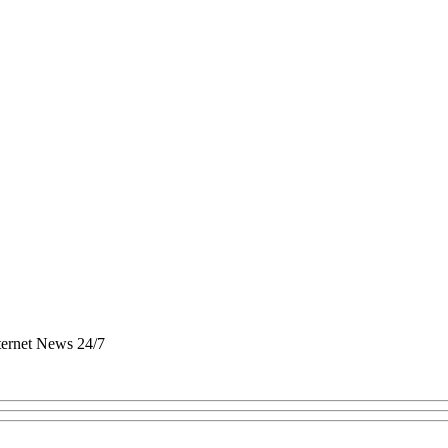
nternet News 24/7