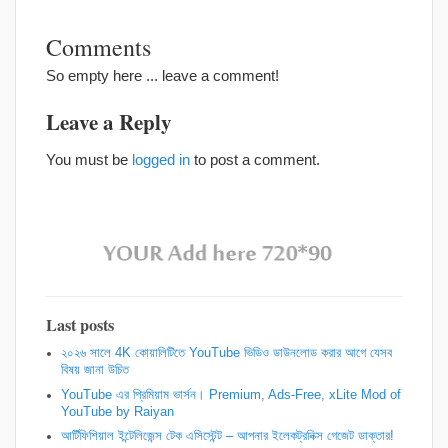
Comments
So empty here ... leave a comment!
Leave a Reply
You must be
logged in
to post a comment.
Last posts
২০২৬ সালে 4K কোয়ালিটিতে YouTube ভিডিও ডাউনলোড করার আগে যেসব
বিষয় জানা উচিত
YouTube এর প্রিমিয়াম ভার্সন। Premium, Ads-Free, xLite Mod of
YouTube by Raiyan
আর্টিফিশিয়াল ইন্টেলিজেন্স টেক এসিস্টেন্ট – আপনার ইলেকট্রনিক্স গেজেট ডাক্তার!