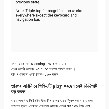
ব্যাস এবার আপনার settings এর কাজ শেষ ।
এখন আপনি আপনার Youtube অ্যাপে প্রবেশ করুন ।
তারপর যেকোন একটি ভিডিও play করুন
তারপর আপনি যে ভিডিওটি play করছেন সেই ভিডিওটি
বড় করুন
এবার আপনি ঐ ভিডিওটির উপর হিসাব করে ৩বার ক্লিক করুন । তারপর
আপনার হাতের ২আংগুল একসাথে আপনার ফোনে display উপর রেখে