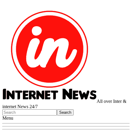
All over Inter &
internet News 24/7
Menu