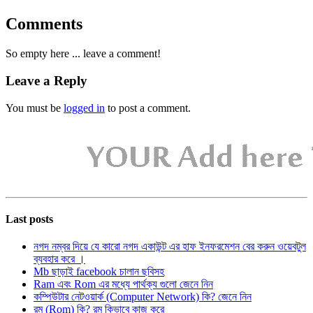
Comments
So empty here ... leave a comment!
Leave a Reply
You must be
logged in
to post a comment.
Last posts
নগদ নম্বর দিয়ে যে কারো নগদ একাউন্ট এর হাফ ইনফরমেশন বের করুন ওয়েবটুল
ব্যবহার করে ।
Mb ছাড়াই facebook চালান ছবিসহ
Ram এবং Rom এর মধ্যে পার্থক্য গুলো জেনে নিন
কম্পিউটার নেটওয়ার্ক (Computer Network) কি? জেনে নিন
রম (Rom) কি? রম কিভাবে কাজ করে