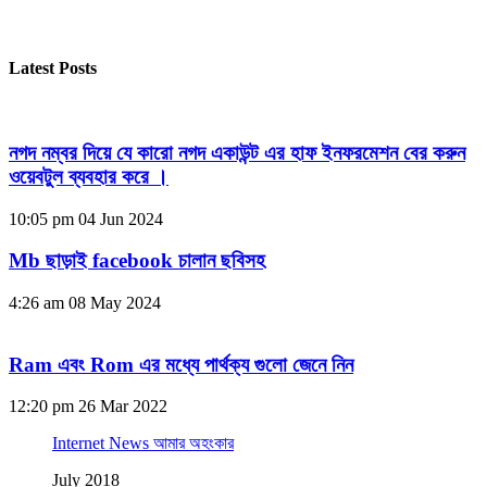
Latest Posts
নগদ নম্বর দিয়ে যে কারো নগদ একাউন্ট এর হাফ ইনফরমেশন বের করুন
ওয়েবটুল ব্যবহার করে ।
10:05 pm
04 Jun 2024
Mb ছাড়াই facebook চালান ছবিসহ
4:26 am
08 May 2024
Ram এবং Rom এর মধ্যে পার্থক্য গুলো জেনে নিন
12:20 pm
26 Mar 2022
Internet News আমার অহংকার
July 2018