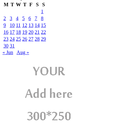
M
T
W
T
F
S
S
1
2
3
4
5
6
7
8
9
10
11
12
13
14
15
16
17
18
19
20
21
22
23
24
25
26
27
28
29
30
31
« Jun
Aug »