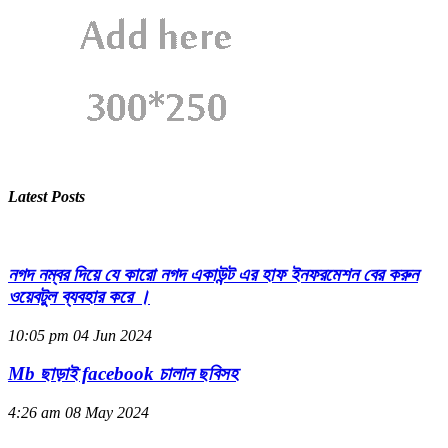
Latest Posts
নগদ নম্বর দিয়ে যে কারো নগদ একাউন্ট এর হাফ ইনফরমেশন বের করুন
ওয়েবটুল ব্যবহার করে ।
10:05 pm
04 Jun 2024
Mb ছাড়াই facebook চালান ছবিসহ
4:26 am
08 May 2024