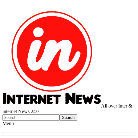
All over Inter &
internet News 24/7
Menu