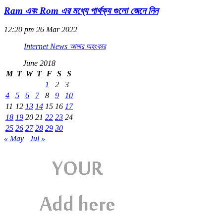
Ram এবং Rom এর মধ্যে পার্থক্য গুলো জেনে নিন
12:20 pm
26 Mar 2022
Internet News আমার অহংকার
June 2018
M
T
W
T
F
S
S
1
2
3
4
5
6
7
8
9
10
11
12
13
14
15
16
17
18
19
20
21
22
23
24
25
26
27
28
29
30
« May
Jul »