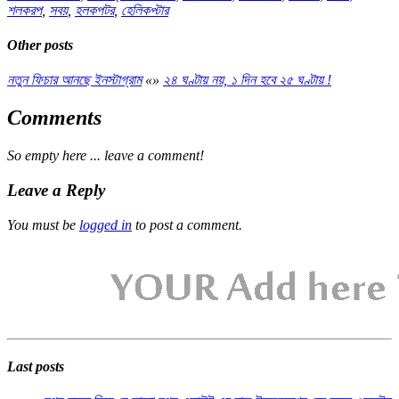
শলকরপ
,
সবয়
,
হলকপটর
,
হেলিকপ্টার
Other posts
নতুন ফিচার আনছে ইনস্টাগ্রাম
«
»
২৪ ঘণ্টায় নয়, ১ দিন হবে ২৫ ঘণ্টায় !
Comments
So empty here ... leave a comment!
Leave a Reply
You must be
logged in
to post a comment.
Last posts