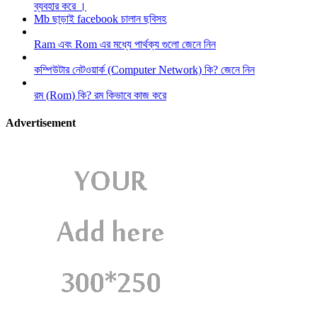
ব্যবহার করে ।
Mb ছাড়াই facebook চালান ছবিসহ
Ram এবং Rom এর মধ্যে পার্থক্য গুলো জেনে নিন
কম্পিউটার নেটওয়ার্ক (Computer Network) কি? জেনে নিন
রম (Rom) কি? রম কিভাবে কাজ করে
Advertisement