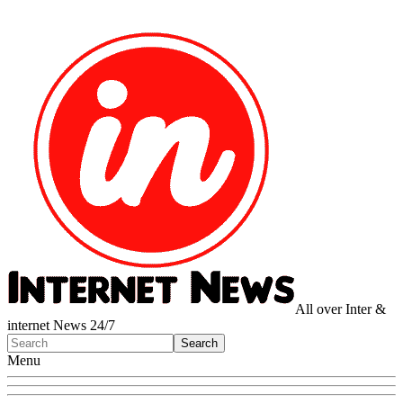
All over Inter &
internet News 24/7
Menu