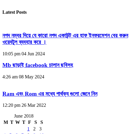
Latest Posts
নগদ নম্বর দিয়ে যে কারো নগদ একাউন্ট এর হাফ ইনফরমেশন বের করুন
ওয়েবটুল ব্যবহার করে ।
10:05 pm
04 Jun 2024
Mb ছাড়াই facebook চালান ছবিসহ
4:26 am
08 May 2024
Ram এবং Rom এর মধ্যে পার্থক্য গুলো জেনে নিন
12:20 pm
26 Mar 2022
June 2018
M
T
W
T
F
S
S
1
2
3