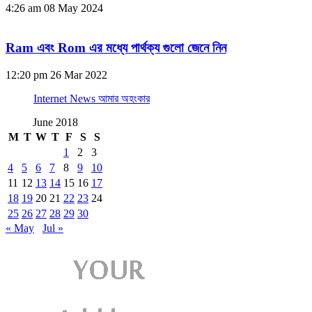
4:26 am
08 May 2024
Ram এবং Rom এর মধ্যে পার্থক্য গুলো জেনে নিন
12:20 pm
26 Mar 2022
Internet News আমার অহংকার
June 2018
M
T
W
T
F
S
S
1
2
3
4
5
6
7
8
9
10
11
12
13
14
15
16
17
18
19
20
21
22
23
24
25
26
27
28
29
30
« May
Jul »