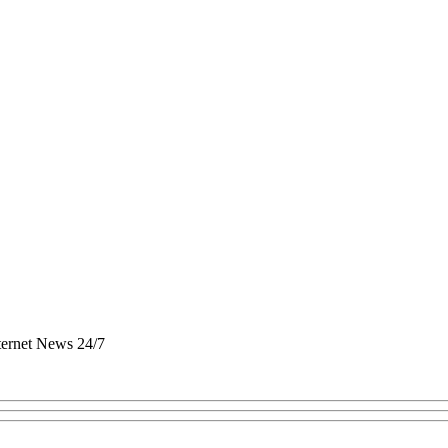
nternet News 24/7