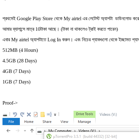
প্রথমেই Google Play Store থেকে My airtel এর লেটেস্ট অ্যাপটা ডাউনলোড করে নিন
আমার ব্যালান্সে মাত্র 10টাকা আছে। (টাকা না থাকলেও ট্রাই করতে পারেন)
এবার My airtel অ্যাপটাতে Log In করুন। এবং নিচের প্যাকগুলো থেকে ইচ্ছামত প্য
512MB (4 Hours)
4.5GB (28 Days)
4GB (7 Days)
1GB (7 Days)
Proof->