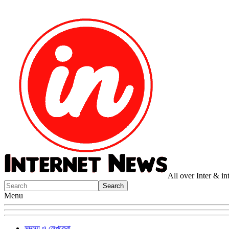
All over Inter & i
Menu
সদস্য ও লেখকেরা