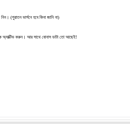
। (পুরাতন ভার্সনে হবে কিনা জানি না)
াক অ্যাক্টিভ করুন। আর সাথে বোনাস ডাটা তো আছেই!