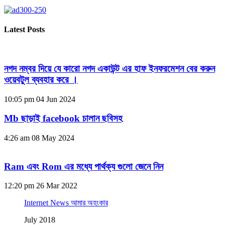
Latest Posts
নগদ নম্বর দিয়ে যে কারো নগদ একাউন্ট এর হাফ ইনফরমেশন বের করুন
ওয়েবটুল ব্যবহার করে ।
10:05 pm
04 Jun 2024
Mb ছাড়াই facebook চালান ছবিসহ
4:26 am
08 May 2024
Ram এবং Rom এর মধ্যে পার্থক্য গুলো জেনে নিন
12:20 pm
26 Mar 2022
Internet News আমার অহংকার
July 2018