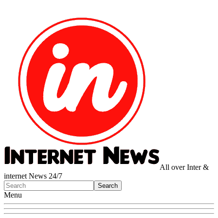
All over Inter &
internet News 24/7
Menu