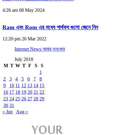
4:26 am
08 May 2024
Ram এবং Rom এর মধ্যে পার্থক্য গুলো জেনে নিন
12:20 pm
26 Mar 2022
Internet News আমার অহংকার
July 2018
M
T
W
T
F
S
S
1
2
3
4
5
6
7
8
9
10
11
12
13
14
15
16
17
18
19
20
21
22
23
24
25
26
27
28
29
30
31
« Jun
Aug »