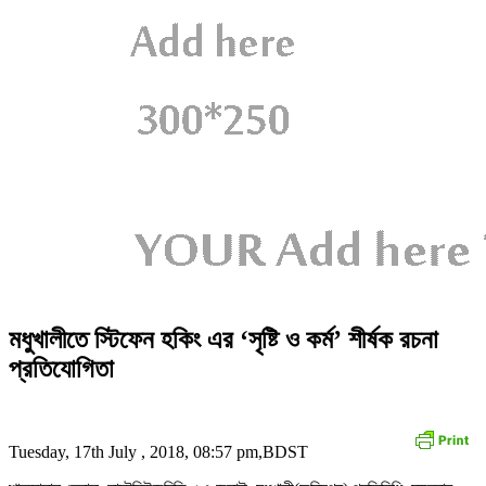
মধুখালীতে স্টিফেন হকিং এর ‘সৃষ্টি ও কর্ম’ শীর্ষক রচনা
প্রতিযোগিতা
Tuesday, 17th July , 2018, 08:57 pm,BDST