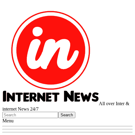
All over Inter &
internet News 24/7
Menu