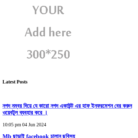
Latest Posts
নগদ নম্বর দিয়ে যে কারো নগদ একাউন্ট এর হাফ ইনফরমেশন বের করুন
ওয়েবটুল ব্যবহার করে ।
10:05 pm
04 Jun 2024
Mb ছাড়াই facebook চালান ছবিসহ