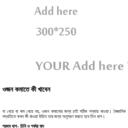
ওজন কমাতে কী খাবেন
না খেয়ে বা কম খেয়ে নয়, ওজন কমানোর জন্য চাই সঠিক পন্থায় খাওয়া। বৈজ্ঞানিক
পদ্ধতিতে কখন কী খাওয়া উচিত তার জন্য অনুসরণ করতে হবে তিন ধাপ।
প্রথম
ধাপ
–
চিনি
ও
শর্করা
বাদ