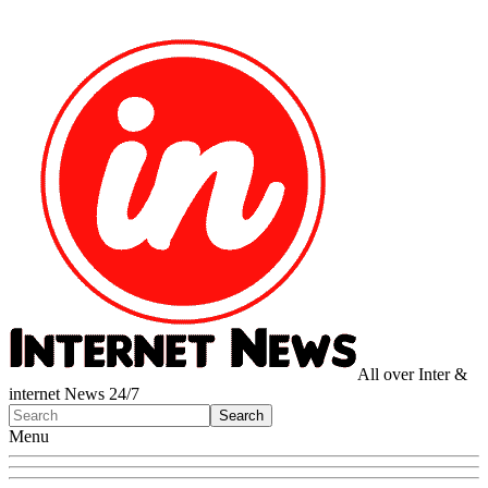
All over Inter &
internet News 24/7
Menu