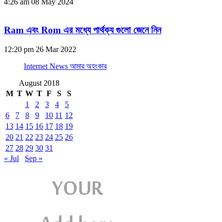
4:26 am
08 May 2024
Ram এবং Rom এর মধ্যে পার্থক্য গুলো জেনে নিন
12:20 pm
26 Mar 2022
Internet News আমার অহংকার
August 2018
M
T
W
T
F
S
S
1
2
3
4
5
6
7
8
9
10
11
12
13
14
15
16
17
18
19
20
21
22
23
24
25
26
27
28
29
30
31
« Jul
Sep »