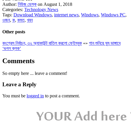
Author:
নিউজ ডেস্ক
on August 1, 2018
Categories:
Technology News
Tags:
Download Windows
,
internet news
,
Windows
,
Windows PC
,
ওজন
,
ক
,
কমত
,
খবন
Other posts
কংগ্রেস নির্বাচন, ৩২ অ্যাকাউন্ট বাতিল করলো ফেইসবুক
«
»
গান শুনিয়ে ঘুম ভাঙ্গাবে
‘গুগল ক্লক’
Comments
So empty here ... leave a comment!
Leave a Reply
You must be
logged in
to post a comment.