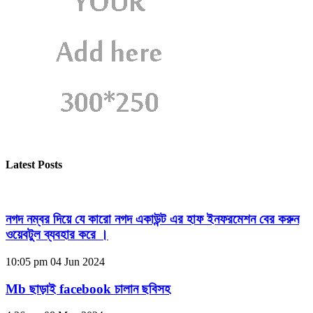
Latest Posts
নগদ নম্বর দিয়ে যে কারো নগদ একাউন্ট এর হাফ ইনফরমেশন বের করুন
ওয়েবটুল ব্যবহার করে ।
10:05 pm
04 Jun 2024
Mb ছাড়াই facebook চালান ছবিসহ