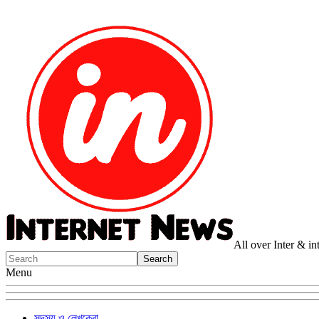
All over Inter & i
Menu
সদস্য ও লেখকেরা