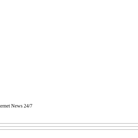
nternet News 24/7