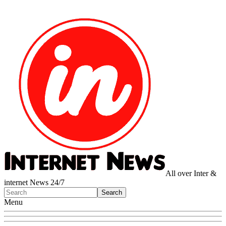
All over Inter &
internet News 24/7
Menu