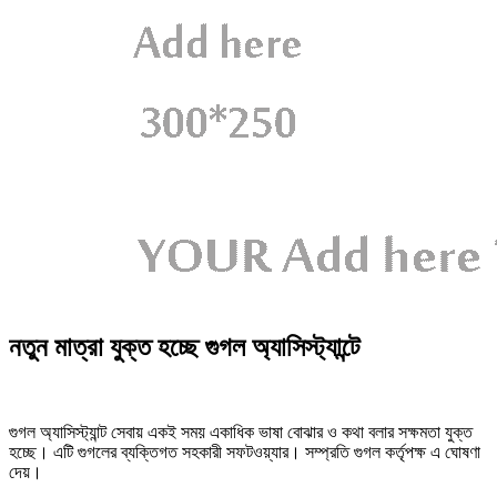
নতুন মাত্রা যুক্ত হচ্ছে গুগল অ্যাসিস্ট্যান্টে
গুগল অ্যাসিস্ট্যান্ট সেবায় একই সময় একাধিক ভাষা বোঝার ও কথা বলার সক্ষমতা যুক্ত
হচ্ছে। এটি গুগলের ব্যক্তিগত সহকারী সফটওয়্যার। সম্প্রতি গুগল কর্তৃপক্ষ এ ঘোষণা
দেয়।