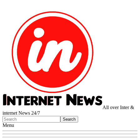
All over Inter &
internet News 24/7
Menu