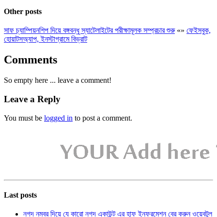
Other posts
সাফ চ্যাম্পিয়নশিপ দিয়ে বঙ্গবন্ধু স্যাটেলাইটের পরীক্ষামূলক সম্প্রচার শুরু
«
»
ফেইসবুক,
হোয়াটসঅ্যাপ, ইনস্টাগ্রামে বিভ্রাট
Comments
So empty here ... leave a comment!
Leave a Reply
You must be
logged in
to post a comment.
Last posts
নগদ নম্বর দিয়ে যে কারো নগদ একাউন্ট এর হাফ ইনফরমেশন বের করুন ওয়েবটুল