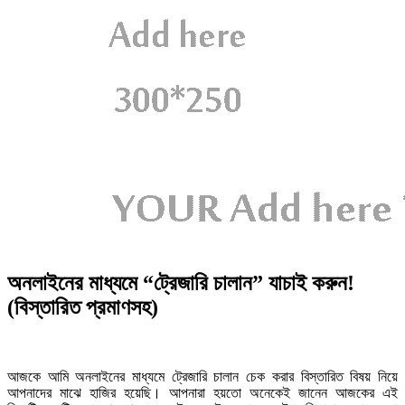
অনলাইনের মাধ্যমে “ট্রেজারি চালান” যাচাই করুন!
(বিস্তারিত প্রমাণসহ)
আজকে আমি অনলাইনের মাধ্যমে ট্রেজারি চালান চেক করার বিস্তারিত বিষয় নিয়ে
আপনাদের মাঝে হাজির হয়েছি। আপনারা হয়তো অনেকেই জানেন আজকের এই