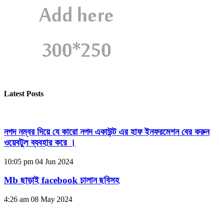
Latest Posts
নগদ নম্বর দিয়ে যে কারো নগদ একাউন্ট এর হাফ ইনফরমেশন বের করুন
ওয়েবটুল ব্যবহার করে ।
10:05 pm
04 Jun 2024
Mb ছাড়াই facebook চালান ছবিসহ
4:26 am
08 May 2024