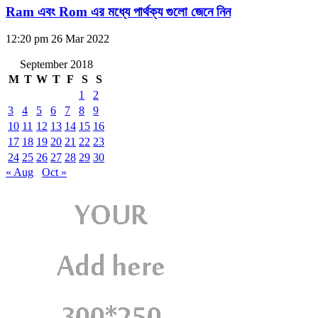
Ram এবং Rom এর মধ্যে পার্থক্য গুলো জেনে নিন
12:20 pm
26 Mar 2022
September 2018
M
T
W
T
F
S
S
1
2
3
4
5
6
7
8
9
10
11
12
13
14
15
16
17
18
19
20
21
22
23
24
25
26
27
28
29
30
« Aug
Oct »