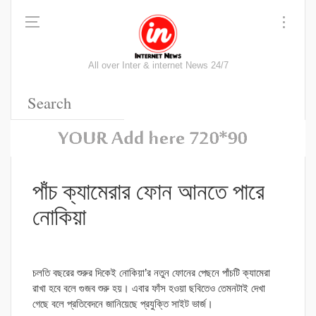
All over Inter & internet News 24/7
পাঁচ ক্যামেরার ফোন আনতে পারে
নোকিয়া
চলতি বছরের শুরুর দিকেই নোকিয়া’র নতুন ফোনের পেছনে পাঁচটি ক্যামেরা
রাখা হবে বলে গুজব শুরু হয়। এবার ফাঁস হওয়া ছবিতেও তেমনটাই দেখা
গেছে বলে প্রতিবেদনে জানিয়েছে প্রযুক্তি সাইট ভার্জ।