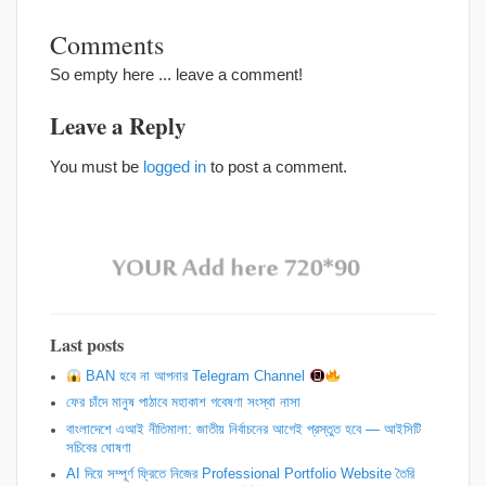
Comments
So empty here ... leave a comment!
Leave a Reply
You must be
logged in
to post a comment.
Last posts
BAN হবে না আপনার Telegram Channel
ফের চাঁদে মানুষ পাঠাবে মহাকাশ গবেষণা সংস্থা নাসা
বাংলাদেশে এআই নীতিমালা: জাতীয় নির্বাচনের আগেই প্রস্তুত হবে — আইসিটি
সচিবের ঘোষণা
AI দিয়ে সম্পূর্ণ ফ্রিতে নিজের Professional Portfolio Website তৈরি