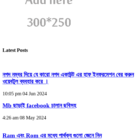
Latest Posts
নগদ নম্বর দিয়ে যে কারো নগদ একাউন্ট এর হাফ ইনফরমেশন বের করুন
ওয়েবটুল ব্যবহার করে ।
10:05 pm
04 Jun 2024
Mb ছাড়াই facebook চালান ছবিসহ
4:26 am
08 May 2024
Ram এবং Rom এর মধ্যে পার্থক্য গুলো জেনে নিন