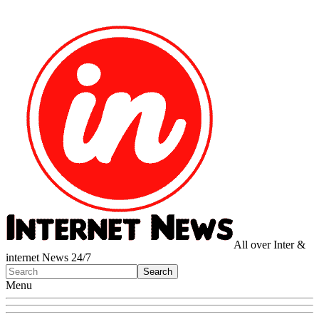
All over Inter &
internet News 24/7
Menu