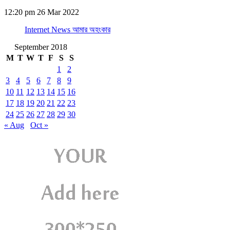
12:20 pm
26 Mar 2022
Internet News আমার অহংকার
September 2018
M
T
W
T
F
S
S
1
2
3
4
5
6
7
8
9
10
11
12
13
14
15
16
17
18
19
20
21
22
23
24
25
26
27
28
29
30
« Aug
Oct »