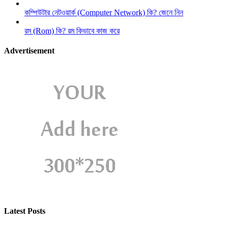
কম্পিউটার নেটওয়ার্ক (Computer Network) কি? জেনে নিন
রম (Rom) কি? রম কিভাবে কাজ করে
Advertisement
Latest Posts