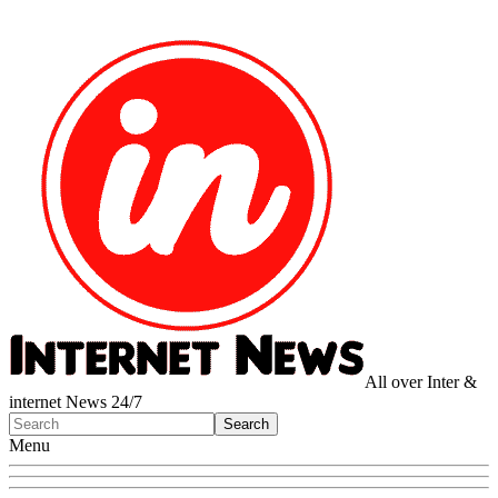
All over Inter &
internet News 24/7
Menu