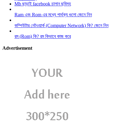
Mb ছাড়াই facebook চালান ছবিসহ
Ram এবং Rom এর মধ্যে পার্থক্য গুলো জেনে নিন
কম্পিউটার নেটওয়ার্ক (Computer Network) কি? জেনে নিন
রম (Rom) কি? রম কিভাবে কাজ করে
Advertisement