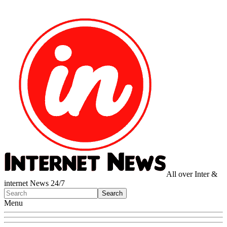
All over Inter &
internet News 24/7
Menu