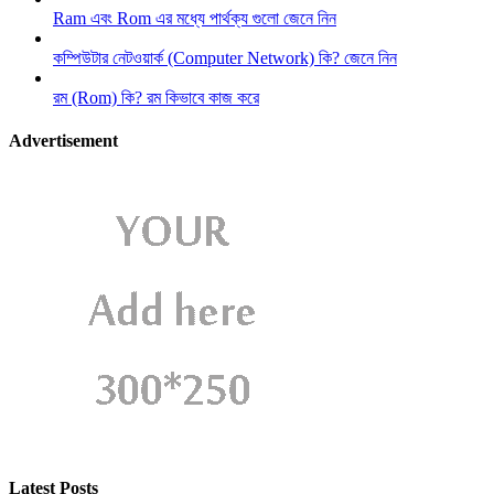
Ram এবং Rom এর মধ্যে পার্থক্য গুলো জেনে নিন
কম্পিউটার নেটওয়ার্ক (Computer Network) কি? জেনে নিন
রম (Rom) কি? রম কিভাবে কাজ করে
Advertisement
Latest Posts