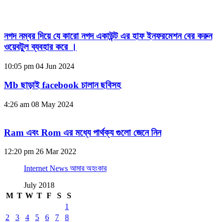
নগদ নম্বর দিয়ে যে কারো নগদ একাউন্ট এর হাফ ইনফরমেশন বের করুন
ওয়েবটুল ব্যবহার করে ।
10:05 pm
04 Jun 2024
Mb ছাড়াই facebook চালান ছবিসহ
4:26 am
08 May 2024
Ram এবং Rom এর মধ্যে পার্থক্য গুলো জেনে নিন
12:20 pm
26 Mar 2022
Internet News আমার অহংকার
July 2018
M
T
W
T
F
S
S
1
2
3
4
5
6
7
8