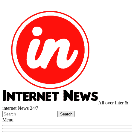
All over Inter &
internet News 24/7
Menu