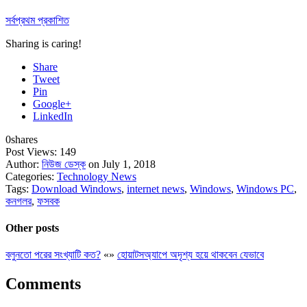
সর্বপ্রথম প্রকাশিত
Sharing is caring!
Share
Tweet
Pin
Google+
LinkedIn
0
shares
Post Views:
149
Author:
নিউজ ডেস্ক
on July 1, 2018
Categories:
Technology News
Tags:
Download Windows
,
internet news
,
Windows
,
Windows PC
,
কনগলর
,
ফসবক
Other posts
বলুনতো পরের সংখ্যাটি কত?
«
»
হোয়াটসঅ্যাপে অদৃশ্য হয়ে থাকবেন যেভাবে
Comments