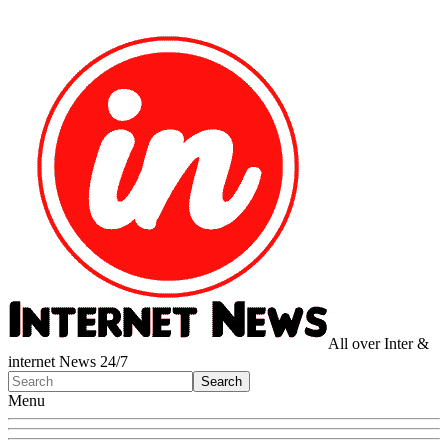
All over Inter &
internet News 24/7
Menu