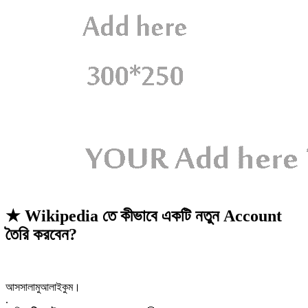
★ Wikipedia তে কীভাবে একটি নতুন Account
তৈরি করবেন?
আসসালামুআলাইকুম।
.