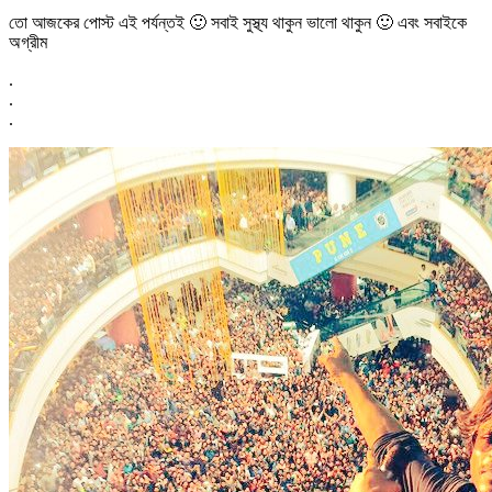
তো আজকের পোস্ট এই পর্যন্তই 🙂 সবাই সুস্থ্য থাকুন ভালো থাকুন 🙂 এবং সবাইকে
অগ্রীম
.
.
.