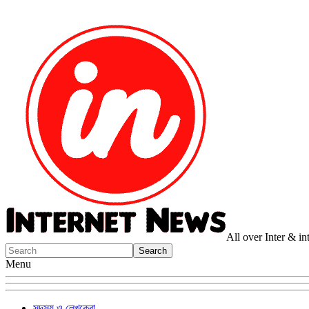
All over Inter & i
Menu
সদস্য ও লেখকেরা