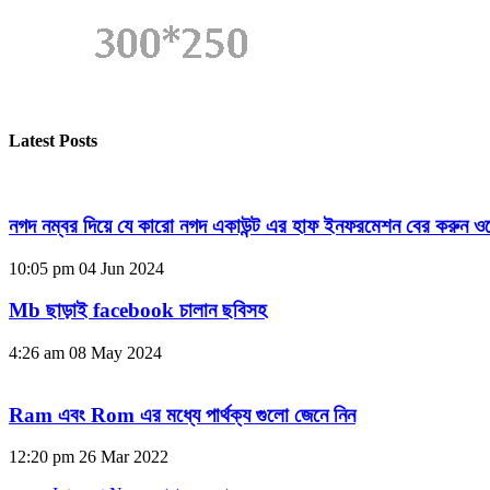
Latest Posts
নগদ নম্বর দিয়ে যে কারো নগদ একাউন্ট এর হাফ ইনফরমেশন বের করুন ওয
10:05 pm
04 Jun 2024
Mb ছাড়াই facebook চালান ছবিসহ
4:26 am
08 May 2024
Ram এবং Rom এর মধ্যে পার্থক্য গুলো জেনে নিন
12:20 pm
26 Mar 2022