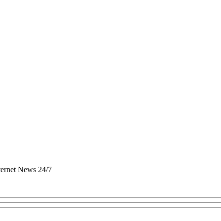
nternet News 24/7