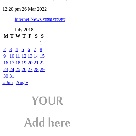
12:20 pm
26 Mar 2022
Internet News আমার অহংকার
July 2018
M
T
W
T
F
S
S
1
2
3
4
5
6
7
8
9
10
11
12
13
14
15
16
17
18
19
20
21
22
23
24
25
26
27
28
29
30
31
« Jun
Aug »