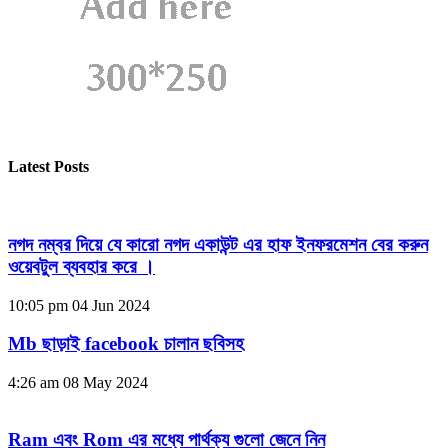
Latest Posts
নগদ নম্বর দিয়ে যে কারো নগদ একাউন্ট এর হাফ ইনফরমেশন বের করুন
ওয়েবটুল ব্যবহার করে ।
10:05 pm
04 Jun 2024
Mb ছাড়াই facebook চালান ছবিসহ
4:26 am
08 May 2024
Ram এবং Rom এর মধ্যে পার্থক্য গুলো জেনে নিন