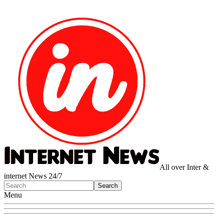
All over Inter &
internet News 24/7
Menu