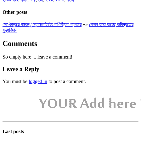
Other posts
সেপ্টেম্বরে বঙ্গবন্ধু স্যাটেলাইটের বাণিজ্যিক ব্যবহার
«
»
কেমন হতে যাচ্ছে ভবিষ্যতের
যুদ্ধবিমান
Comments
So empty here ... leave a comment!
Leave a Reply
You must be
logged in
to post a comment.
Last posts