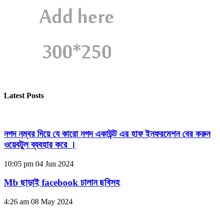
Latest Posts
নগদ নম্বর দিয়ে যে কারো নগদ একাউন্ট এর হাফ ইনফরমেশন বের করুন
ওয়েবটুল ব্যবহার করে ।
10:05 pm
04 Jun 2024
Mb ছাড়াই facebook চালান ছবিসহ
4:26 am
08 May 2024