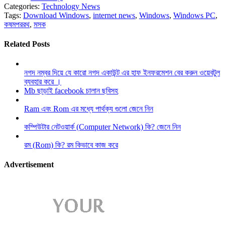
Categories:
Technology News
Tags:
Download Windows
,
internet news
,
Windows
,
Windows PC
,
কষমপররথ
,
মসক
Related Posts
নগদ নম্বর দিয়ে যে কারো নগদ একাউন্ট এর হাফ ইনফরমেশন বের করুন ওয়েবটুল
ব্যবহার করে ।
Mb ছাড়াই facebook চালান ছবিসহ
Ram এবং Rom এর মধ্যে পার্থক্য গুলো জেনে নিন
কম্পিউটার নেটওয়ার্ক (Computer Network) কি? জেনে নিন
রম (Rom) কি? রম কিভাবে কাজ করে
Advertisement