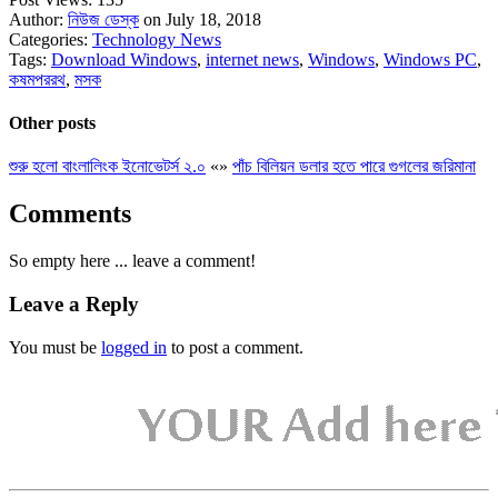
Author:
নিউজ ডেস্ক
on July 18, 2018
Categories:
Technology News
Tags:
Download Windows
,
internet news
,
Windows
,
Windows PC
,
কষমপররথ
,
মসক
Other posts
শুরু হলো বাংলালিংক ইনোভেটর্স ২.০
«
»
পাঁচ বিলিয়ন ডলার হতে পারে গুগলের জরিমানা
Comments
So empty here ... leave a comment!
Leave a Reply
You must be
logged in
to post a comment.