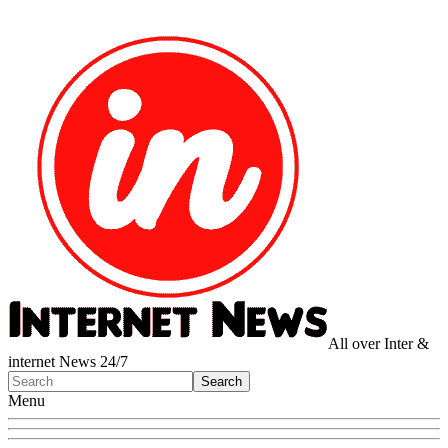
All over Inter &
internet News 24/7
Menu