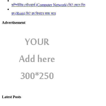
কম্পিউটার নেটওয়ার্ক (Computer Network) কি? জেনে নিন
রম (Rom) কি? রম কিভাবে কাজ করে
Advertisement
Latest Posts