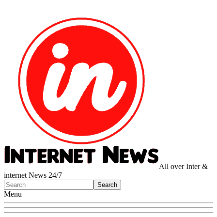
All over Inter &
internet News 24/7
Menu