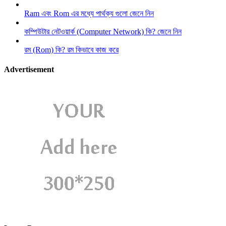
Ram এবং Rom এর মধ্যে পার্থক্য গুলো জেনে নিন
কম্পিউটার নেটওয়ার্ক (Computer Network) কি? জেনে নিন
রম (Rom) কি? রম কিভাবে কাজ করে
Advertisement