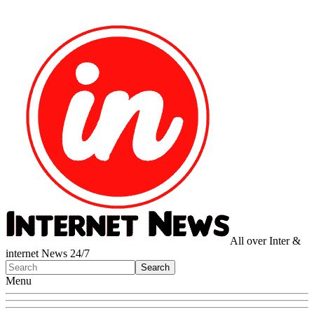
All over Inter &
internet News 24/7
Menu