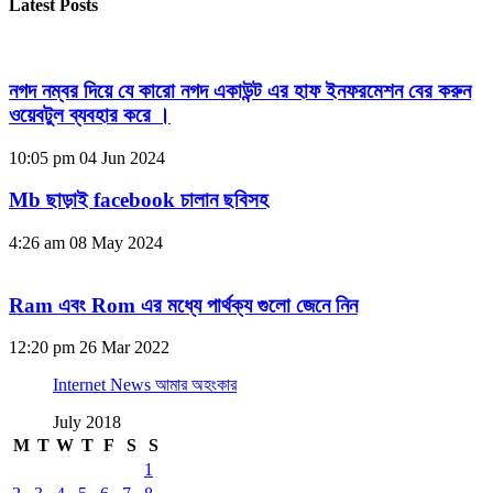
Latest Posts
নগদ নম্বর দিয়ে যে কারো নগদ একাউন্ট এর হাফ ইনফরমেশন বের করুন
ওয়েবটুল ব্যবহার করে ।
10:05 pm
04 Jun 2024
Mb ছাড়াই facebook চালান ছবিসহ
4:26 am
08 May 2024
Ram এবং Rom এর মধ্যে পার্থক্য গুলো জেনে নিন
12:20 pm
26 Mar 2022
Internet News আমার অহংকার
July 2018
M
T
W
T
F
S
S
1