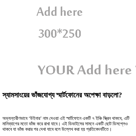
স্যামসাংয়ের ভাঁজযোগ্য স্মার্টফোনের অপেক্ষা বাড়লো?
অভ্যন্তরীণভাবে ‘উইনার’ নাম দেওয়া এই স্মার্টফোনে একটি ৭ ইঞ্চি স্ক্রিন থাকবে, এটি
মানিব্যাগের মতো ভাঁজ করে রাখা যাবে। এই ডিভাইসের সামনে একটি ছোট ডিসপ্লেও
থাকবে যা ভাঁজ করার পর দেখা যাবে বলে উল্লেখ করা হয় প্রতিবেদনটিতে।