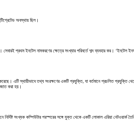
ন্টিগ্রেটেড অবস্থায় ছিল।
য়। সেবারই প্রথম ইনটেল নামকরণের ক্ষেত্রে সংখ্যার পরিবর্তে শব্দ ব্যবহার কর। ‘ইনটেল
 করেছে। এটি স্থায়ীভাবে তথ্য সংরক্ষণের একটি প্রযুক্তি, যা বর্তমানে প্রচলিত প্রযুক্ত
জারজাত করা হয়।
নে নির্দিষ্ট সংখ্যক কম্পিউটার পরস্পরের সঙ্গে যুক্ত থেকে একটি লোকাল এরিয়া নেটওয়ার্ক ত