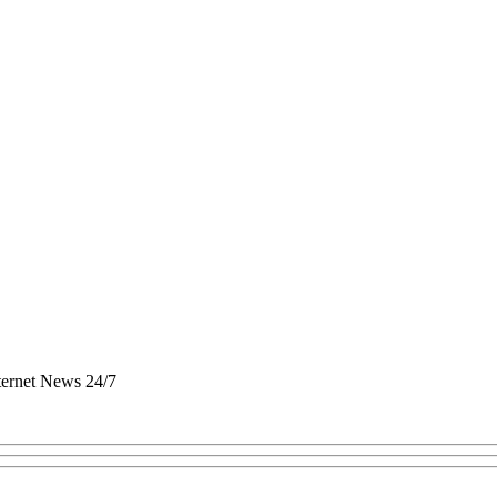
nternet News 24/7