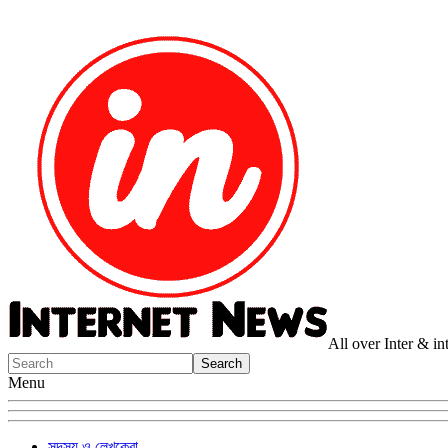
All over Inter & i
Menu
সদস্য ও লেখকেরা