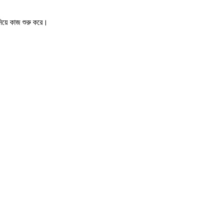
নিয়ে কাজ শুরু করে।