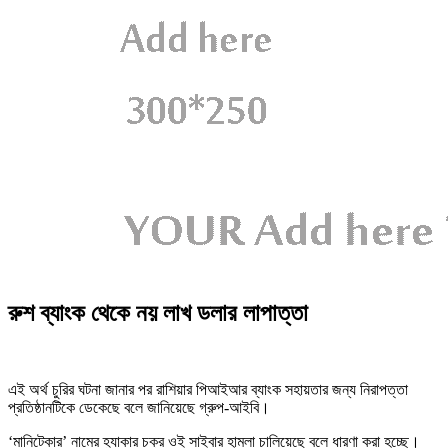
রুশ ব্যাংক থেকে নয় লাখ ডলার লাপাত্তা
এই অর্থ চুরির ঘটনা জানার পর রাশিয়ার পিআইআর ব্যাংক সহায়তার জন্য নিরাপত্তা
প্রতিষ্ঠানটিকে ডেকেছে বলে জানিয়েছে গ্রুপ-আইবি।
‘মানিটেকার’ নামের হ্যাকার চক্র ওই সাইবার হামলা চালিয়েছে বলে ধারণা করা হচ্ছে।