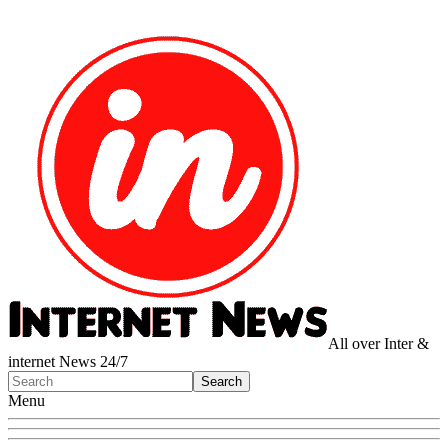
All over Inter &
internet News 24/7
Menu