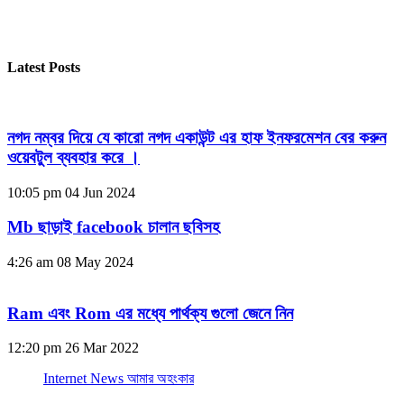
Latest Posts
নগদ নম্বর দিয়ে যে কারো নগদ একাউন্ট এর হাফ ইনফরমেশন বের করুন
ওয়েবটুল ব্যবহার করে ।
10:05 pm
04 Jun 2024
Mb ছাড়াই facebook চালান ছবিসহ
4:26 am
08 May 2024
Ram এবং Rom এর মধ্যে পার্থক্য গুলো জেনে নিন
12:20 pm
26 Mar 2022
Internet News আমার অহংকার