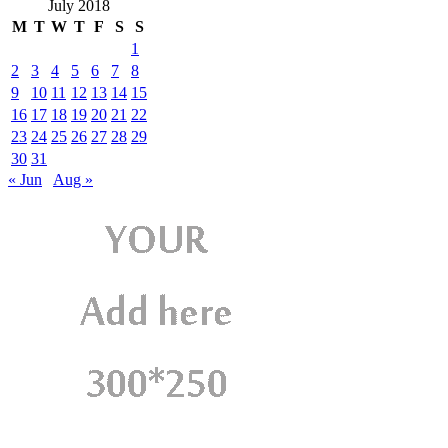
July 2018
M
T
W
T
F
S
S
1
2
3
4
5
6
7
8
9
10
11
12
13
14
15
16
17
18
19
20
21
22
23
24
25
26
27
28
29
30
31
« Jun
Aug »