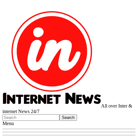
All over Inter &
internet News 24/7
Menu