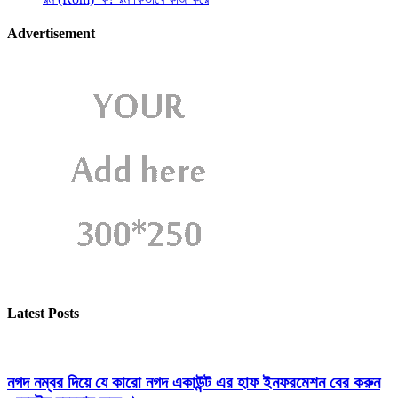
Advertisement
Latest Posts
নগদ নম্বর দিয়ে যে কারো নগদ একাউন্ট এর হাফ ইনফরমেশন বের করুন