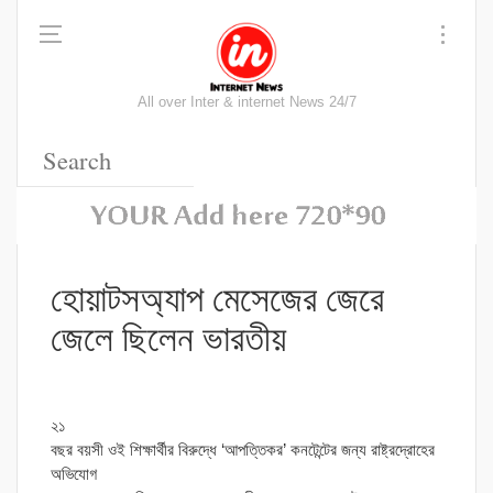
All over Inter & internet News 24/7
হোয়াটসঅ্যাপ মেসেজের জেরে
জেলে ছিলেন ভারতীয়
২১
বছর বয়সী ওই শিক্ষার্থীর বিরুদ্ধে ‘আপত্তিকর’ কনটেন্টের জন্য রাষ্ট্রদ্রোহের
অভিযোগ