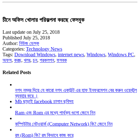
চীনে অফিস খোলার পরিকল্পনা করছে ফেসবুক
Last update on July 25, 2018
Published July 25, 2018
Author:
নিউজ ডেস্ক
Categories:
Technology News
Tags:
Download Windows
,
internet news
,
Windows
,
Windows PC
,
অফস
,
করছ
,
খলর
,
চন
,
পরকলপন
,
ফসবক
Related Posts
নগদ নম্বর দিয়ে যে কারো নগদ একাউন্ট এর হাফ ইনফরমেশন বের করুন ওয়েবটুল
ব্যবহার করে ।
Mb ছাড়াই facebook চালান ছবিসহ
Ram এবং Rom এর মধ্যে পার্থক্য গুলো জেনে নিন
কম্পিউটার নেটওয়ার্ক (Computer Network) কি? জেনে নিন
রম (Rom) কি? রম কিভাবে কাজ করে