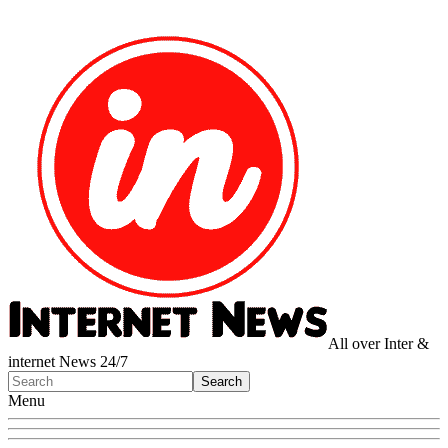
All over Inter &
internet News 24/7
Menu