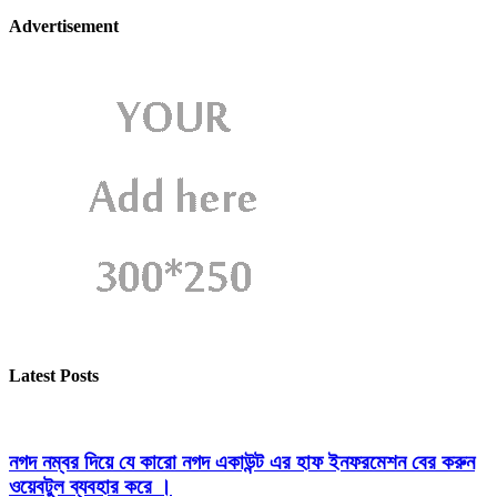
Advertisement
Latest Posts
নগদ নম্বর দিয়ে যে কারো নগদ একাউন্ট এর হাফ ইনফরমেশন বের করুন
ওয়েবটুল ব্যবহার করে ।