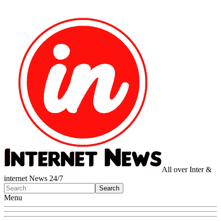
All over Inter &
internet News 24/7
Menu